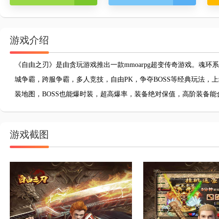
游戏介绍
《自由之刃》是由贪玩游戏推出一款mmoarpg超变传奇游戏。魂
城争霸，跨服争霸，多人竞技，自由PK，争夺BOSS等经典玩法，
装地图，BOSS也能爆时装，超高爆率，装备绝对保值，高阶装备能
游戏截图