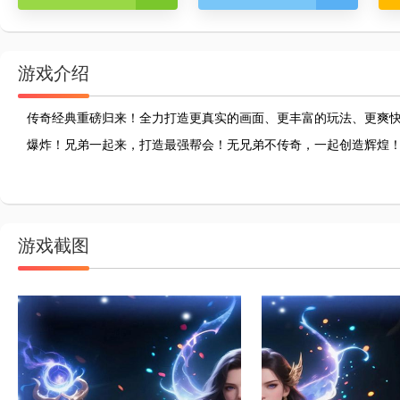
游戏介绍
传奇经典重磅归来！全力打造更真实的画面、更丰富的玩法、更爽
爆炸！兄弟一起来，打造最强帮会！无兄弟不传奇，一起创造辉煌
游戏截图