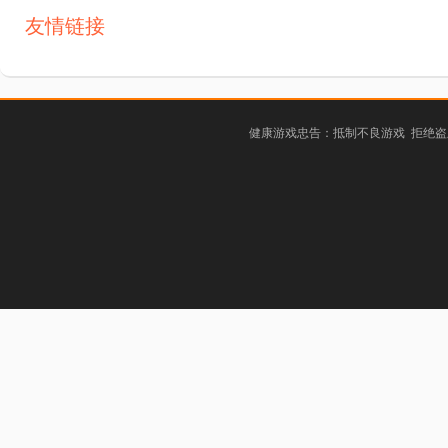
友情链接
健康游戏忠告：抵制不良游戏 拒绝盗